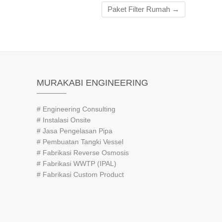
Paket Filter Rumah
→
MURAKABI ENGINEERING
# Engineering Consulting
# Instalasi Onsite
# Jasa Pengelasan Pipa
# Pembuatan Tangki Vessel
# Fabrikasi Reverse Osmosis
# Fabrikasi WWTP (IPAL)
# Fabrikasi Custom Product