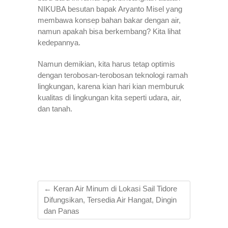
NIKUBA besutan bapak Aryanto Misel yang
membawa konsep bahan bakar dengan air,
namun apakah bisa berkembang? Kita lihat
kedepannya.
Namun demikian, kita harus tetap optimis
dengan terobosan-terobosan teknologi ramah
lingkungan, karena kian hari kian memburuk
kualitas di lingkungan kita seperti udara, air,
dan tanah.
←
Keran Air Minum di Lokasi Sail Tidore
Difungsikan, Tersedia Air Hangat, Dingin
dan Panas