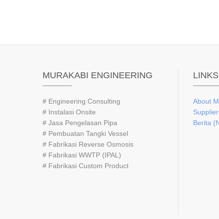
MURAKABI ENGINEERING
LINKS
# Engineering Consulting
About
M
# Instalasi Onsite
Supplier
# Jasa Pengelasan Pipa
Berita (
# Pembuatan Tangki Vessel
# Fabrikasi Reverse Osmosis
# Fabrikasi WWTP (IPAL)
# Fabrikasi Custom Product