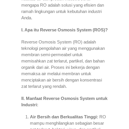
mengapa RO adalah solusi yang efisien dan
ramah lingkungan untuk kebutuhan industri
Anda.
I. Apa itu Reverse Osmosis System (ROS)?
Reverse Osmosis System (RO) adalah
teknologi pengolahan air yang menggunakan
membran semi-permeabel untuk
memisahkan zat terlarut, partikel, dan bahan
organik dari air. Proses ini bekerja dengan
memaksa air melalui membran untuk
menciptakan air bersih dengan konsentrasi
zat terlarut yang rendah.
II. Manfaat Reverse Osmosis System untuk
Industri:
Air Bersih dan Berkualitas Tinggi:
RO
mampu menghilangkan sebagian besar