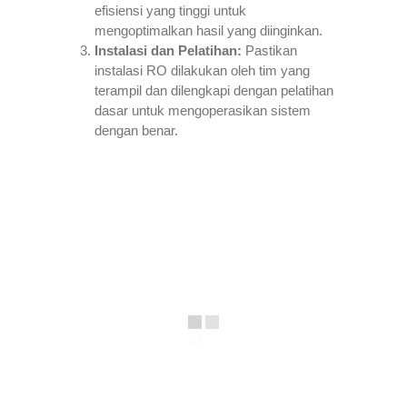
efisiensi yang tinggi untuk
mengoptimalkan hasil yang diinginkan.
Instalasi dan Pelatihan:
Pastikan
instalasi RO dilakukan oleh tim yang
terampil dan dilengkapi dengan pelatihan
dasar untuk mengoperasikan sistem
dengan benar.