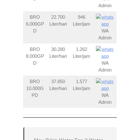
Admin
BRO
22.700
946
6.000GP
Liter/hari
Liter/jam
D
WA
Admin
BRO
30.280
1.262
8.000GP
Liter/hari
Liter/jam
D
WA
Admin
BRO
37.850
1.577
10.000G
Liter/hari
Liter/jam
PD
WA
Admin