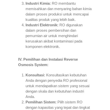
Industri Kimia:
RO membantu
memisahkan dan menyaring bahan kimia
dalam proses produksi untuk mencapai
kualitas produk yang lebih baik.
Industri Elektronik:
RO digunakan
dalam proses pembersihan dan
pemurnian air untuk menghindari
kerusakan akibat kontaminasi pada
komponen elektronik.
IV. Pemilihan dan Instalasi Reverse
Osmosis System:
Konsultasi:
Konsultasikan kebutuhan
Anda dengan penyedia RO profesional
untuk mendapatkan sistem yang sesuai
dengan skala dan kebutuhan industri
Anda.
Pemilihan Sistem:
Pilih sistem RO
dengan kapasitas yang tepat dan tingkat