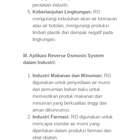
peralatan industri.
Keberlanjutan Lingkungan:
RO
mengurangi kebutuhan akan air kemasan
atau air botolan, mengurangi produksi
limbah plastik dan dampak negatif pada
lingkungan.
III. Aplikasi Reverse Osmosis System
dalam Industri:
Industri Makanan dan Minuman:
RO
digunakan untuk penyediaan air murni
dan pemurnian bahan baku untuk
memastikan produk makanan dan
minuman yang berkualitas tinggi dan
aman dikonsumsi.
Industri Farmasi:
RO digunakan untuk
mencapai standar air murni yang
diperlukan dalam produksi farmasi dan
obat-obatan.