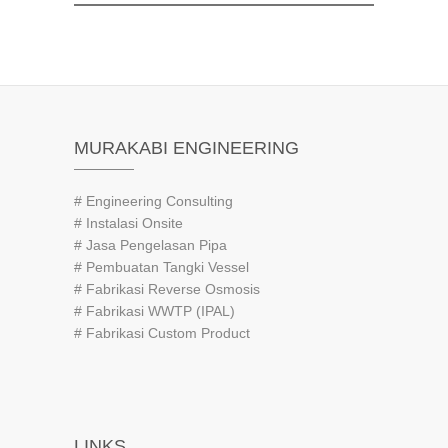
MURAKABI ENGINEERING
# Engineering Consulting
# Instalasi Onsite
# Jasa Pengelasan Pipa
# Pembuatan Tangki Vessel
# Fabrikasi Reverse Osmosis
# Fabrikasi WWTP (IPAL)
# Fabrikasi Custom Product
LINKS