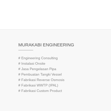
MURAKABI ENGINEERING
# Engineering Consulting
# Instalasi Onsite
# Jasa Pengelasan Pipa
# Pembuatan Tangki Vessel
# Fabrikasi Reverse Osmosis
# Fabrikasi WWTP (IPAL)
# Fabrikasi Custom Product