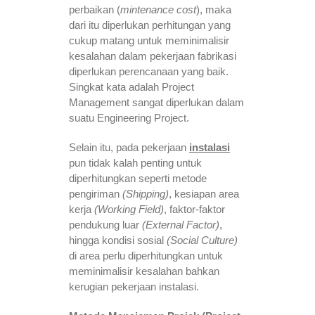
perbaikan (
mintenance cost
), maka
dari itu diperlukan perhitungan yang
cukup matang untuk meminimalisir
kesalahan dalam pekerjaan fabrikasi
diperlukan perencanaan yang baik.
Singkat kata adalah Project
Management sangat diperlukan dalam
suatu Engineering Project.
Selain itu, pada pekerjaan
instalasi
pun tidak kalah penting untuk
diperhitungkan seperti metode
pengiriman
(Shipping)
, kesiapan area
kerja
(Working Field)
, faktor-faktor
pendukung luar
(External Factor)
,
hingga kondisi sosial
(Social Culture)
di area perlu diperhitungkan untuk
meminimalisir kesalahan bahkan
kerugian pekerjaan instalasi.