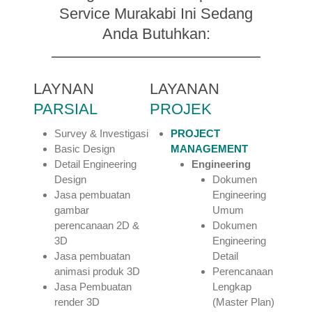
Service Murakabi Ini Sedang
Anda Butuhkan:
LAYNAN
LAYANAN
PARSIAL
PROJEK
Survey & Investigasi
PROJECT
Basic Design
MANAGEMENT
Detail Engineering
Engineering
Design
Dokumen
Jasa pembuatan
Engineering
gambar
Umum
perencanaan 2D &
Dokumen
3D
Engineering
Jasa pembuatan
Detail
animasi produk 3D
Perencanaan
Jasa Pembuatan
Lengkap
render 3D
(Master Plan)