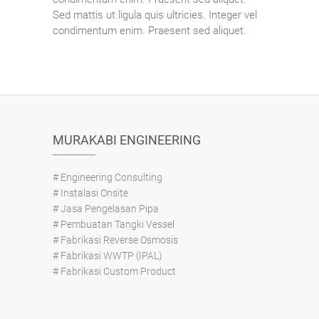
Sed mattis ut ligula quis ultricies. Integer vel
condimentum enim. Praesent sed aliquet.
MURAKABI ENGINEERING
# Engineering Consulting
# Instalasi Onsite
# Jasa Pengelasan Pipa
# Pembuatan Tangki Vessel
# Fabrikasi Reverse Osmosis
# Fabrikasi WWTP (IPAL)
# Fabrikasi Custom Product