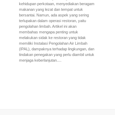
kehidupan perkotaan, menyediakan beragam
makanan yang lezat dan tempat untuk
bersantai. Namun, ada aspek yang sering
terlupakan dalam operasi restoran, yaitu
pengolahan limbah. Artikel ini akan
membahas mengapa penting untuk
melakukan sidak ke restoran yang tidak
memiliki Instalasi Pengolahan Air Limbah
(IPAL), dampaknya terhadap lingkungan, dan
tindakan penegakan yang perlu diambil untuk
menjaga keberlanjutan.…