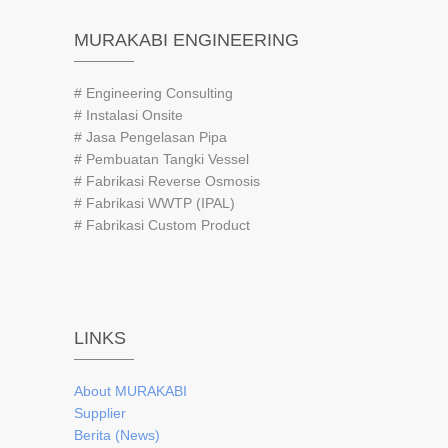
MURAKABI ENGINEERING
# Engineering Consulting
# Instalasi Onsite
# Jasa Pengelasan Pipa
# Pembuatan Tangki Vessel
# Fabrikasi Reverse Osmosis
# Fabrikasi WWTP (IPAL)
# Fabrikasi Custom Product
LINKS
About
MURAKABI
Supplier
Berita (News)