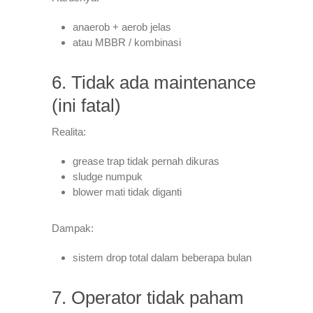
anaerob + aerob jelas
atau MBBR / kombinasi
6. Tidak ada maintenance
(ini fatal)
Realita:
grease trap tidak pernah dikuras
sludge numpuk
blower mati tidak diganti
Dampak:
sistem drop total dalam beberapa bulan
7. Operator tidak paham